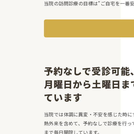
当院の訪問診療の目標は”ご自宅を一番安
予約なしで受診可能
月曜日から土曜日ま
ています
当院では体調に異変・不安を感じた時に
熱外来を含めて、予約なしで診療を行っ
まで毎日開院しています。