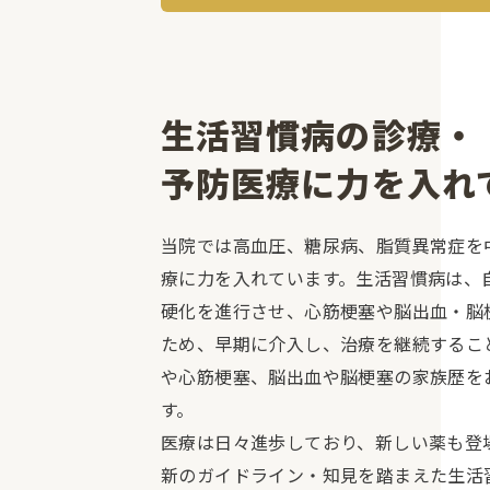
生活習慣病の診療・
予防医療に力を入れ
当院では高血圧、糖尿病、脂質異常症を
療に力を入れています。生活習慣病は、
硬化を進行させ、心筋梗塞や脳出血・脳
ため、早期に介入し、治療を継続するこ
や心筋梗塞、脳出血や脳梗塞の家族歴を
す。
医療は日々進歩しており、新しい薬も登
新のガイドライン・知見を踏まえた生活