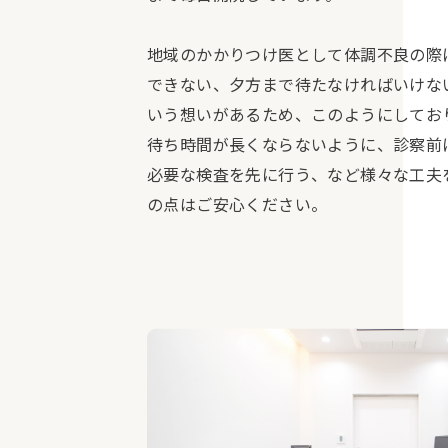
地域のかかりつけ医として体調不良の際
できない、夕方まで待たなければいけな
いう想いがあるため、このようにしてお
待ち時間が長くならないように、診察前
必要な検査を先に行う、など様々な工夫
の点はご安心ください。