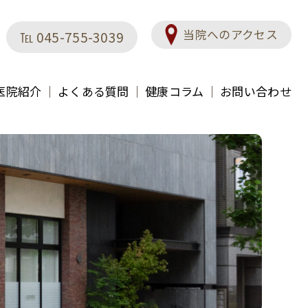
当院へのアクセス
℡ 045-755-3039
医院紹介
よくある質問
健康コラム
お問い合わせ