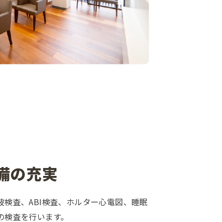
備の充実
検査、ABI検査、ホルター心電図、睡眠
の検査を行います。