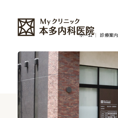
ホーム
診療案