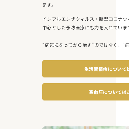
ます。
インフルエンザウィルス・新型コロナウ
中心とした予防医療にも力を入れていま
“病気になってから治す”のではなく、”
生活習慣病について
高血圧については