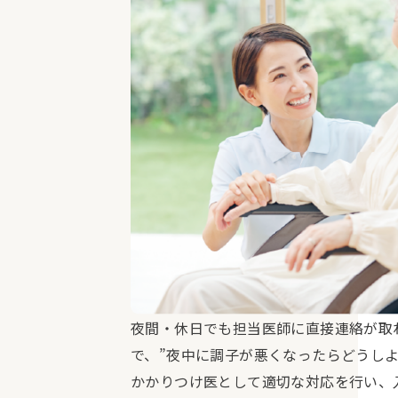
夜間・休日でも担当医師に直接連絡が取
で、”夜中に調子が悪くなったらどうしよ
かかりつけ医として適切な対応を行い、