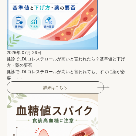
2026年 07月 26日
健診でLDLコレステロールが高いと言われたら？基準値と下げ
方・薬の要否
健診でLDLコレステロールが高いと言われても、すぐに薬が必
要・・・
詳細はこちら