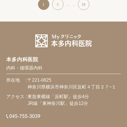
1
2
…
...
16
本多内科医院
内科・循環器内科
所在地 :
〒221-0825
神奈川県横浜市神奈川区反町４丁目２７−１
アクセス :
東急東横線「反町駅」徒歩4分
JR線「東神奈川駅」徒歩12分