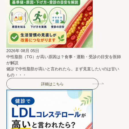
2026年 08月 05日
中性脂肪（TG）が高い原因は？食事・運動・受診の目安を医師
が解説
健診で中性脂肪が高いと言われたら、まず見直したいのは甘い
もの・・・
詳細はこちら