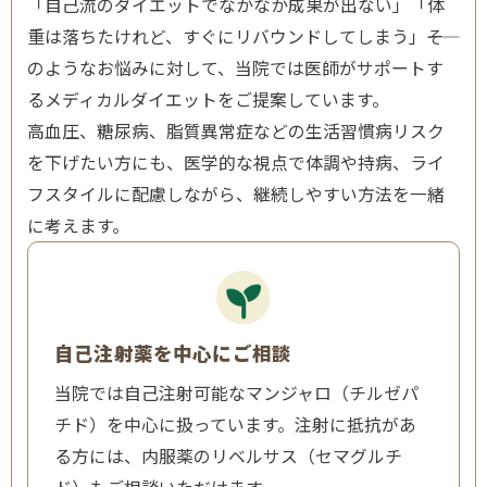
「自己流のダイエットでなかなか成果が出ない」「体
重は落ちたけれど、すぐにリバウンドしてしまう」――そ
のようなお悩みに対して、当院では医師がサポートす
るメディカルダイエットをご提案しています。
高血圧、糖尿病、脂質異常症などの生活習慣病リスク
を下げたい方にも、医学的な視点で体調や持病、ライ
フスタイルに配慮しながら、継続しやすい方法を一緒
に考えます。
自己注射薬を中心にご相談
当院では自己注射可能なマンジャロ（チルゼパ
チド）を中心に扱っています。注射に抵抗があ
る方には、内服薬のリベルサス（セマグルチ