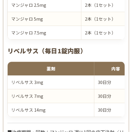
マンジャロ 2.5mg
2本（1セット）
マンジャロ 5mg
2本（1セット）
マンジャロ 7.5mg
2本（1セット）
リベルサス（毎日1錠内服）
薬剤
内容
リベルサス 3mg
30日分
リベルサス 7mg
30日分
リベルサス 14mg
30日分