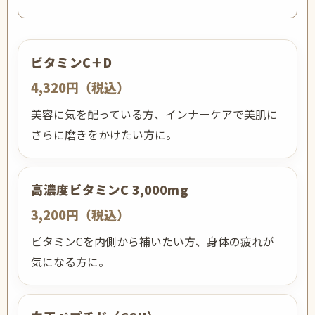
ビタミンC＋D
4,320円（税込）
美容に気を配っている方、インナーケアで美肌に
さらに磨きをかけたい方に。
高濃度ビタミンC 3,000mg
3,200円（税込）
ビタミンCを内側から補いたい方、身体の疲れが
気になる方に。