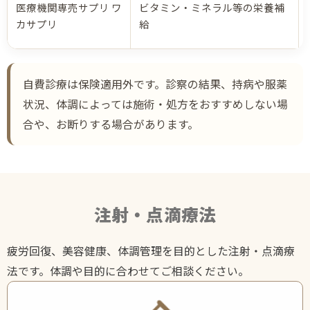
医療機関専売サプリ ワ
ビタミン・ミネラル等の栄養補
カサプリ
給
自費診療は保険適用外です。診察の結果、持病や服薬
状況、体調によっては施術・処方をおすすめしない場
合や、お断りする場合があります。
注射・点滴療法
疲労回復、美容健康、体調管理を目的とした注射・点滴療
法です。体調や目的に合わせてご相談ください。