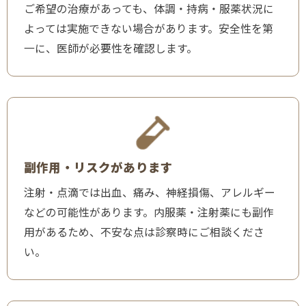
ご希望の治療があっても、体調・持病・服薬状況に
よっては実施できない場合があります。安全性を第
一に、医師が必要性を確認します。
副作用・リスクがあります
注射・点滴では出血、痛み、神経損傷、アレルギー
などの可能性があります。内服薬・注射薬にも副作
用があるため、不安な点は診察時にご相談くださ
い。