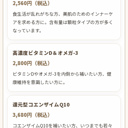
2,560円（税込）
食生活が乱れがちな方、美肌のためのインナーケ
アを求める方に。含有量は顆粒タイプの方が多く
なっています。
高濃度ビタミンD＆オメガ-3
2,800円（税込）
ビタミンDやオメガ-3を内側から補いたい方、健
康維持を意識したい方に。
還元型コエンザイムQ10
3,680円（税込）
コエンザイムQ10を補いたい方、いつまでも若々