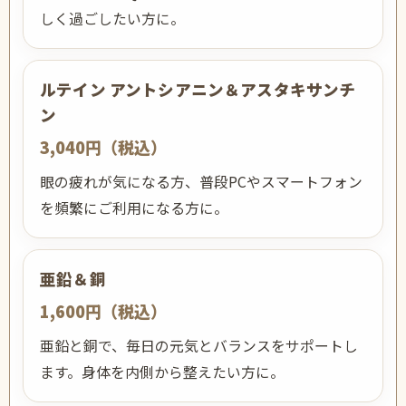
しく過ごしたい方に。
ルテイン アントシアニン＆アスタキサンチ
ン
3,040円（税込）
眼の疲れが気になる方、普段PCやスマートフォン
を頻繁にご利用になる方に。
亜鉛＆銅
1,600円（税込）
亜鉛と銅で、毎日の元気とバランスをサポートし
ます。身体を内側から整えたい方に。