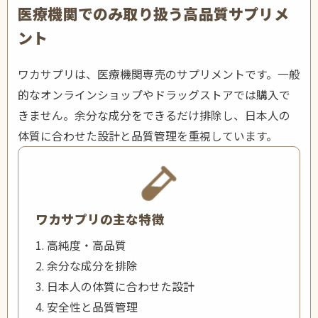
医療機関でのみ取り扱う高品質サプリメ
ント
ワカサプリは、医療機関専売のサプリメントです。一般
的なオンラインショップやドラッグストアでは購入で
きません。余分な成分をできるだけ排除し、日本人の
体質に合わせた設計と品質管理を重視しています。
ワカサプリの主な特徴
1. 高純度・高品質
2. 余分な成分を排除
3. 日本人の体質に合わせた設計
4. 安全性と品質管理