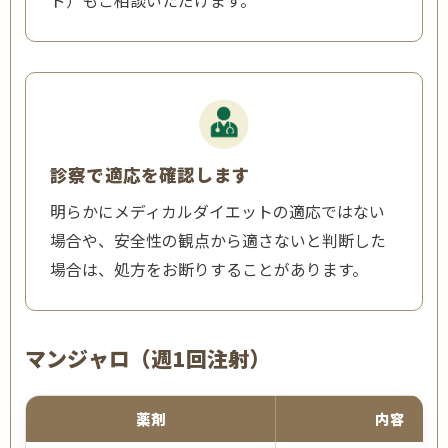
ド）もご相談いただけます。
診察で適応を確認します
明らかにメディカルダイエットの適応ではない
場合や、安全性の観点から適さないと判断した
場合は、処方をお断りすることがあります。
マンジャロ（週1回注射）
薬剤
内容