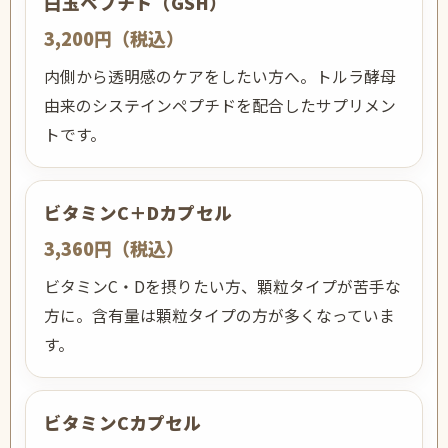
白玉ペプチド（GSH）
3,200円（税込）
内側から透明感のケアをしたい方へ。トルラ酵母
由来のシステインペプチドを配合したサプリメン
トです。
ビタミンC＋Dカプセル
3,360円（税込）
ビタミンC・Dを摂りたい方、顆粒タイプが苦手な
方に。含有量は顆粒タイプの方が多くなっていま
す。
ビタミンCカプセル