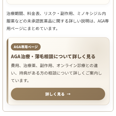
治療期間、料金表、リスク・副作用、ミノキシジル内
服薬などの未承認医薬品に関する詳しい説明は、AGA専
用ページにまとめています。
AGA専用ページ
AGA治療・薄毛相談について詳しく見る
費用、治療薬、副作用、オンライン診療との違
い、持病がある方の相談について詳しくご案内し
ています。
詳しく見る