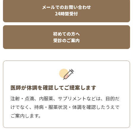
メールでのお問い合わせ
24時間受付
初めての方へ
受診のご案内
医師が体調を確認してご提案します
注射・点滴、内服薬、サプリメントなどは、目的だ
けでなく、持病・服薬状況・体調を確認したうえで
ご案内します。