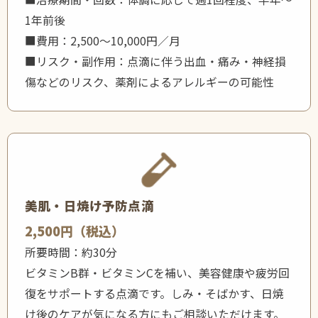
1年前後
■費用：2,500〜10,000円／月
■リスク・副作用：点滴に伴う出血・痛み・神経損
傷などのリスク、薬剤によるアレルギーの可能性
美肌・日焼け予防点滴
2,500円（税込）
所要時間：約30分
ビタミンB群・ビタミンCを補い、美容健康や疲労回
復をサポートする点滴です。しみ・そばかす、日焼
け後のケアが気になる方にもご相談いただけます。