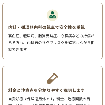
内科・循環器内科の視点で安全性を重視
高血圧、糖尿病、脂質異常症、心臓病などの持病が
ある方も、内科医の視点でリスクを確認しながら相
談できます。
料金と注意点を分かりやすく説明します
自費診療は保険適用外です。料金、治療回数の目