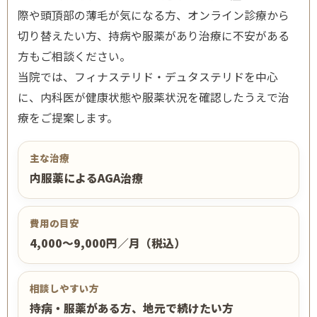
際や頭頂部の薄毛が気になる方、オンライン診療から
切り替えたい方、持病や服薬があり治療に不安がある
方もご相談ください。
当院では、フィナステリド・デュタステリドを中心
に、内科医が健康状態や服薬状況を確認したうえで治
療をご提案します。
主な治療
内服薬によるAGA治療
費用の目安
4,000〜9,000円／月（税込）
相談しやすい方
持病・服薬がある方、地元で続けたい方