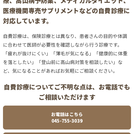
療、高山病予防薬、メディカルダイエット、
医療機関専売サプリメントなどの自費診療に
対応しています。
自費診療は、保険診療とは異なり、患者さんの目的や体調
に合わせて医師が必要性を確認しながら行う診療です。
「疲れが抜けにくい」「薄毛が気になる」「健康的に体重
を落としたい」「登山前に高山病対策を相談したい」な
ど、気になることがあればお気軽にご相談ください。
自費診療についてご不明な点は、お電話でも
ご相談いただけます
お電話はこちら
045-755-3039