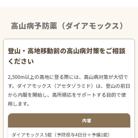
高山病予防薬（ダイアモックス）
登山・高地移動前の高山病対策をご相談
ください
2,500m以上の高地に登る際には、高山病対策が大切で
す。ダイアモックス（アセタゾラミド）は、登山の前日
から内服を開始し、高所順応をサポートする目的で使
用します。
内容
ダイアモックス 5錠（予防投与4日分＋予備1錠）