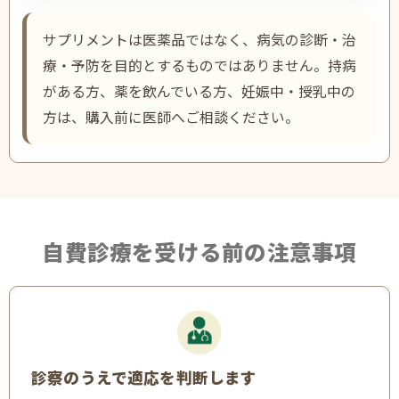
サプリメントは医薬品ではなく、病気の診断・治
療・予防を目的とするものではありません。持病
がある方、薬を飲んでいる方、妊娠中・授乳中の
方は、購入前に医師へご相談ください。
自費診療を受ける前の注意事項
診察のうえで適応を判断します