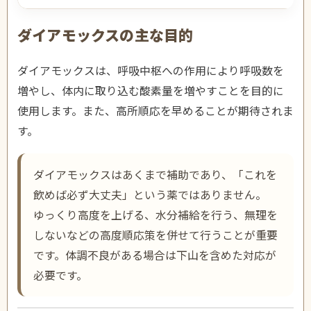
ダイアモックスの主な目的
ダイアモックスは、呼吸中枢への作用により呼吸数を
増やし、体内に取り込む酸素量を増やすことを目的に
使用します。また、高所順応を早めることが期待されま
す。
ダイアモックスはあくまで補助であり、「これを
飲めば必ず大丈夫」という薬ではありません。
ゆっくり高度を上げる、水分補給を行う、無理を
しないなどの高度順応策を併せて行うことが重要
です。体調不良がある場合は下山を含めた対応が
必要です。