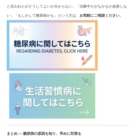
と言われたがどうしてよいか分からない」「治療中だがなかなか改善しな
い」「もしかして糖尿病かも」という方は、
お気軽にご相談ください
。
まとめ ― 糖尿病の原因を知り、早めに対策を