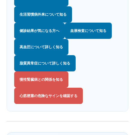
生活習慣病外来について知る
健診結果が気になる方へ
血液検査について知る
高血圧について詳しく知る
脂質異常症について詳しく知る
慢性腎臓病との関係を知る
心筋梗塞の危険なサインを確認する