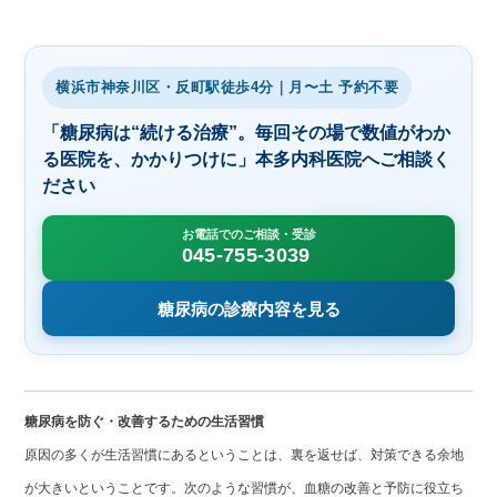
横浜市神奈川区・反町駅徒歩4分｜月〜土 予約不要
「糖尿病は“続ける治療”。毎回その場で数値がわか
る医院を、かかりつけに」本多内科医院へご相談く
ださい
お電話でのご相談・受診
045-755-3039
糖尿病の診療内容を見る
糖尿病を防ぐ・改善するための生活習慣
原因の多くが生活習慣にあるということは、裏を返せば、対策できる余地
が大きいということです。次のような習慣が、血糖の改善と予防に役立ち