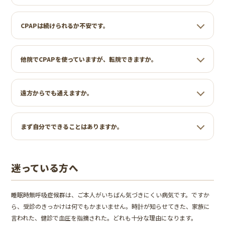
CPAPは続けられるか不安です。
他院でCPAPを使っていますが、転院できますか。
遠方からでも通えますか。
まず自分でできることはありますか。
迷っている方へ
睡眠時無呼吸症候群は、ご本人がいちばん気づきにくい病気です。ですか
ら、受診のきっかけは何でもかまいません。時計が知らせてきた、家族に
言われた、健診で血圧を指摘された。どれも十分な理由になります。