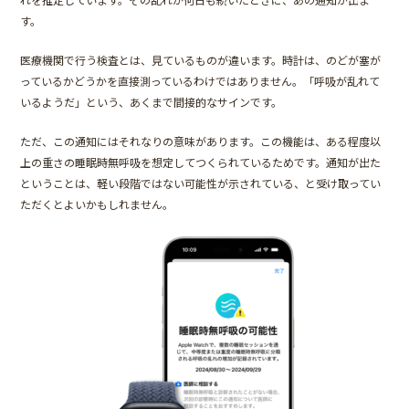
す。
医療機関で行う検査とは、見ているものが違います。時計は、のどが塞が
っているかどうかを直接測っているわけではありません。「呼吸が乱れて
いるようだ」という、あくまで間接的なサインです。
ただ、この通知にはそれなりの意味があります。この機能は、ある程度以
上の重さの睡眠時無呼吸を想定してつくられているためです。通知が出た
ということは、軽い段階ではない可能性が示されている、と受け取ってい
ただくとよいかもしれません。