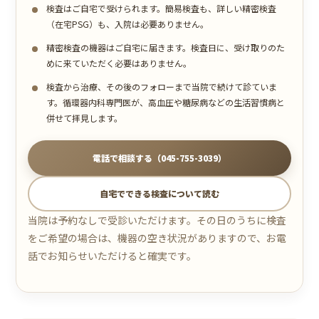
検査はご自宅で受けられます。簡易検査も、詳しい精密検査
（在宅PSG）も、入院は必要ありません。
精密検査の機器はご自宅に届きます。検査日に、受け取りのた
めに来ていただく必要はありません。
検査から治療、その後のフォローまで当院で続けて診ていま
す。循環器内科専門医が、高血圧や糖尿病などの生活習慣病と
併せて拝見します。
電話で相談する（045-755-3039）
自宅でできる検査について読む
当院は予約なしで受診いただけます。その日のうちに検査
をご希望の場合は、機器の空き状況がありますので、お電
話でお知らせいただけると確実です。