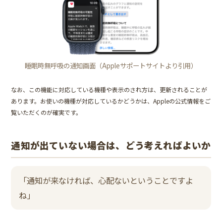
睡眠時無呼吸の通知画面（Appleサポートサイトより引用）
なお、この機能に対応している機種や表示のされ方は、更新されることが
あります。お使いの機種が対応しているかどうかは、Appleの公式情報をご
覧いただくのが確実です。
通知が出ていない場合は、どう考えればよいか
「通知が来なければ、心配ないということですよ
ね」