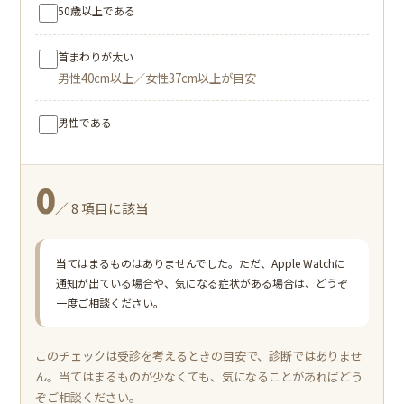
50歳以上である
首まわりが太い
男性40cm以上／女性37cm以上が目安
男性である
0
／ 8 項目に該当
当てはまるものはありませんでした。ただ、Apple Watchに
通知が出ている場合や、気になる症状がある場合は、どうぞ
一度ご相談ください。
このチェックは受診を考えるときの目安で、診断ではありませ
ん。当てはまるものが少なくても、気になることがあればどう
ぞご相談ください。