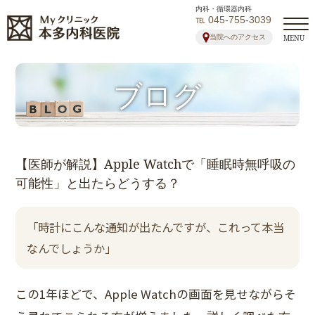
内科・循環器内科
℡ 045-755-3039
当院へのアクセス
MENU
ブログ
【医師が解説】Apple Watchで「睡眠時無呼吸の
可能性」と出たらどうする？
「時計にこんな通知が出たんですが、これって本当
なんでしょうか」
この1年ほどで、Apple Watchの画面を見せながらそ