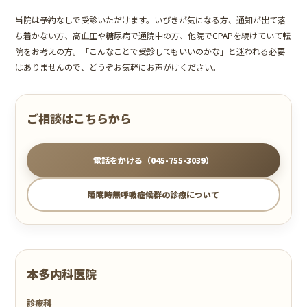
当院は予約なしで受診いただけます。いびきが気になる方、通知が出て落
ち着かない方、高血圧や糖尿病で通院中の方、他院でCPAPを続けていて転
院をお考えの方。「こんなことで受診してもいいのかな」と迷われる必要
はありませんので、どうぞお気軽にお声がけください。
ご相談はこちらから
電話をかける（045-755-3039）
睡眠時無呼吸症候群の診療について
本多内科医院
診療科