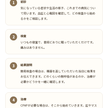
初診
気になっている症状や生活の様子、これまでの病気につい
て伺います。血圧と心電図を確認して、どの検査から始め
るかをご相談します。
検査
いつもの寝室で、普段どおりに眠っていただくだけです。
痛みはありません。
結果説明
簡易検査の場合は、機器を返していただいた当日に結果を
お伝えできます。どのくらいの無呼吸があるのか、治療が
必要かどうかを一緒に確認します。
治療
CPAPが必要な場合は、そこから始めていきます。圧やマス