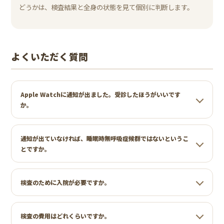
どうかは、検査結果と全身の状態を見て個別に判断します。
よくいただく質問
Apple Watchに通知が出ました。受診したほうがいいです
か。
通知が出ていなければ、睡眠時無呼吸症候群ではないというこ
とですか。
検査のために入院が必要ですか。
検査の費用はどれくらいですか。