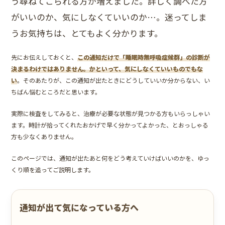
う尋ねてこられる方が増えました。詳しく調べた方
がいいのか、気にしなくていいのか…。迷ってしま
うお気持ちは、とてもよく分かります。
先にお伝えしておくと、
この通知だけで「睡眠時無呼吸症候群」の診断が
決まるわけではありません。かといって、気にしなくていいものでもな
い
。そのあたりが、この通知が出たときにどうしていいか分からない、い
ちばん悩むところだと思います。
実際に検査をしてみると、治療が必要な状態が見つかる方もいらっしゃい
ます。時計が拾ってくれたおかげで早く分かってよかった、とおっしゃる
方も少なくありません。
このページでは、通知が出たあと何をどう考えていけばいいのかを、ゆっ
くり順を追ってご説明します。
通知が出て気になっている方へ