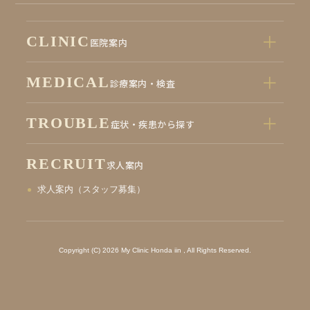
CLINIC
医院案内
MEDICAL
診療案内・検査
TROUBLE
症状・疾患から探す
RECRUIT
求人案内
求人案内（スタッフ募集）
Copyright (C) 2026 My Clinic Honda iin , All Rights Reserved.