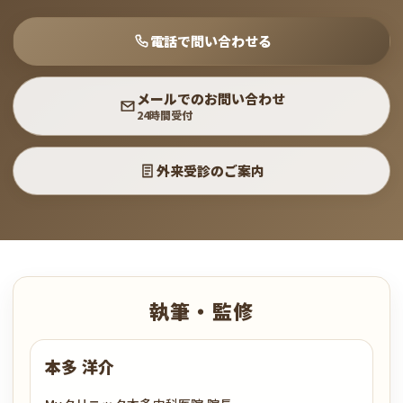
電話で問い合わせる
メールでのお問い合わせ
24時間受付
外来受診のご案内
執筆・監修
本多 洋介