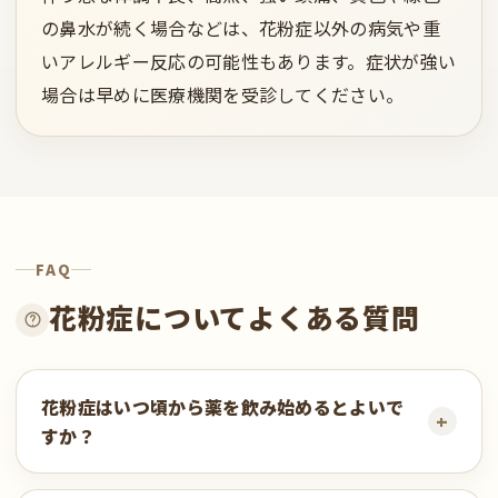
の鼻水が続く場合などは、花粉症以外の病気や重
いアレルギー反応の可能性もあります。症状が強い
場合は早めに医療機関を受診してください。
FAQ
花粉症についてよくある質問
花粉症はいつ頃から薬を飲み始めるとよいで
すか？