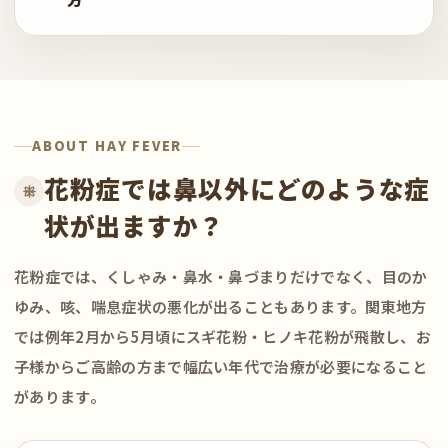
ABOUT HAY FEVER
花粉症では鼻以外にどのような症
状が出ますか？
花粉症では、くしゃみ・鼻水・鼻づまりだけでなく、目のか
ゆみ、咳、喘息症状の悪化が出ることもあります。関東地方
では例年2月から5月頃にスギ花粉・ヒノキ花粉が飛散し、お
子様からご高齢の方まで幅広い年代で治療が必要になること
があります。