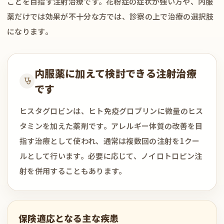
ことを目指す注射治療です。花粉症の症状が強い方や、内服
薬だけでは効果が不十分な方では、診察の上で治療の選択肢
になります。
内服薬に加えて検討できる注射治療
です
ヒスタグロビンは、ヒト免疫グロブリンに微量のヒス
タミンを加えた薬剤です。アレルギー体質の改善を目
指す治療として使われ、通常は複数回の注射を1クー
ルとして行います。必要に応じて、ノイロトロピン注
射を併用することもあります。
保険適応となる主な疾患