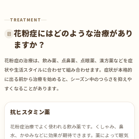
TREATMENT
花粉症にはどのような治療があり
ますか？
花粉症の治療は、飲み薬、点鼻薬、点眼薬、漢方薬などを症
状や生活スタイルに合わせて組み合わせます。症状が本格的
に出る前から治療を始めると、シーズン中のつらさを抑えや
すくなることがあります。
抗ヒスタミン薬
花粉症治療でよく使われる飲み薬です。くしゃみ、鼻
水、かゆみなどに効果が期待できます。薬によって眠気