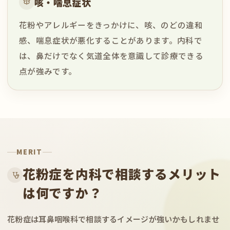
咳・喘息症状
花粉やアレルギーをきっかけに、咳、のどの違和
感、喘息症状が悪化することがあります。内科で
は、鼻だけでなく気道全体を意識して診療できる
点が強みです。
MERIT
花粉症を内科で相談するメリット
は何ですか？
花粉症は耳鼻咽喉科で相談するイメージが強いかもしれませ