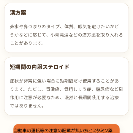
漢方薬
鼻水や鼻づまりのタイプ、体質、眠気を避けたいかど
うかなどに応じて、小青竜湯などの漢方薬を取り入れる
ことがあります。
短期間の内服ステロイド
症状が非常に強い場合に短期間だけ使用することがあ
ります。ただし、胃潰瘍、骨粗しょう症、糖尿病など副
作用に注意が必要なため、漫然と長期間使用する治療
ではありません。