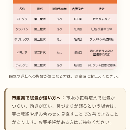
眠気や運転への影響が気になる方は、診察時にお伝えください。
市販薬で眠気が強い方へ：
市販の花粉症薬で眠気が
つらい、効きが弱い、鼻づまりが残るという場合は、
薬の種類や組み合わせを見直すことで改善できること
があります。お薬手帳がある方はご持参ください。