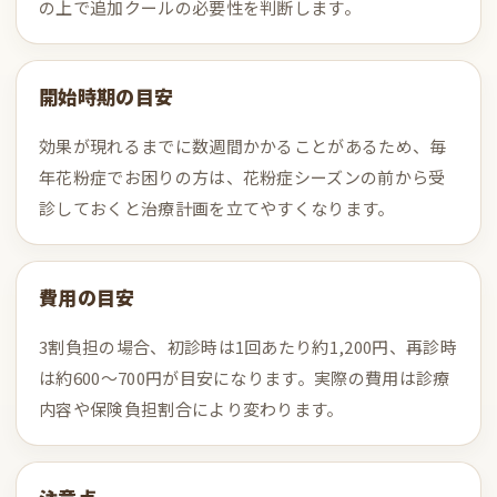
の上で追加クールの必要性を判断します。
開始時期の目安
効果が現れるまでに数週間かかることがあるため、毎
年花粉症でお困りの方は、花粉症シーズンの前から受
診しておくと治療計画を立てやすくなります。
費用の目安
3割負担の場合、初診時は1回あたり約1,200円、再診時
は約600〜700円が目安になります。実際の費用は診療
内容や保険負担割合により変わります。