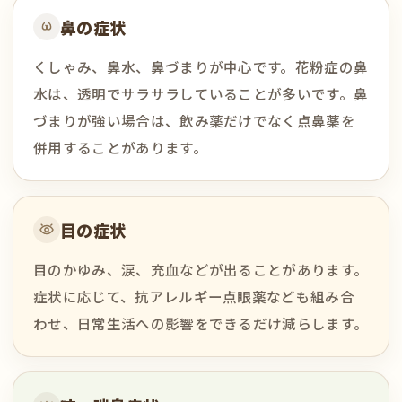
鼻の症状
くしゃみ、鼻水、鼻づまりが中心です。花粉症の鼻
水は、透明でサラサラしていることが多いです。鼻
づまりが強い場合は、飲み薬だけでなく点鼻薬を
併用することがあります。
目の症状
目のかゆみ、涙、充血などが出ることがあります。
症状に応じて、抗アレルギー点眼薬なども組み合
わせ、日常生活への影響をできるだけ減らします。