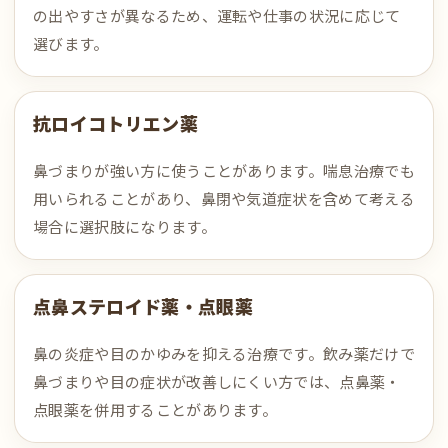
の出やすさが異なるため、運転や仕事の状況に応じて
選びます。
抗ロイコトリエン薬
鼻づまりが強い方に使うことがあります。喘息治療でも
用いられることがあり、鼻閉や気道症状を含めて考える
場合に選択肢になります。
点鼻ステロイド薬・点眼薬
鼻の炎症や目のかゆみを抑える治療です。飲み薬だけで
鼻づまりや目の症状が改善しにくい方では、点鼻薬・
点眼薬を併用することがあります。