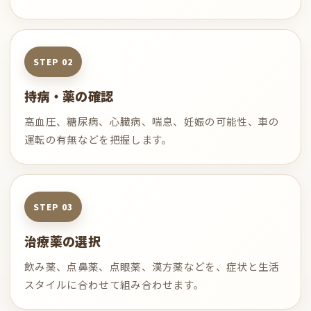
持病・薬の確認
高血圧、糖尿病、心臓病、喘息、妊娠の可能性、車の
運転の有無などを把握します。
治療薬の選択
飲み薬、点鼻薬、点眼薬、漢方薬などを、症状と生活
スタイルに合わせて組み合わせます。