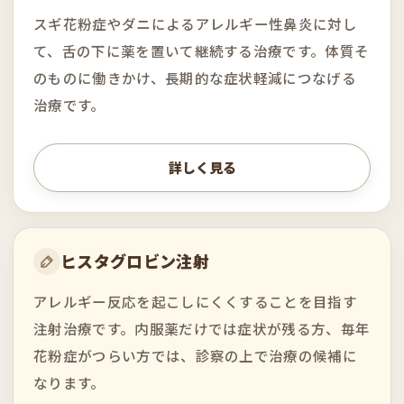
スギ花粉症やダニによるアレルギー性鼻炎に対し
て、舌の下に薬を置いて継続する治療です。体質そ
のものに働きかけ、長期的な症状軽減につなげる
治療です。
詳しく見る
ヒスタグロビン注射
アレルギー反応を起こしにくくすることを目指す
注射治療です。内服薬だけでは症状が残る方、毎年
花粉症がつらい方では、診察の上で治療の候補に
なります。