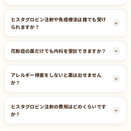
ヒスタグロビン注射や免疫療法は誰でも受け
られますか？
花粉症の薬だけでも内科を受診できますか？
アレルギー検査をしないと薬は出せません
か？
ヒスタグロビン注射の費用はどのくらいです
か？