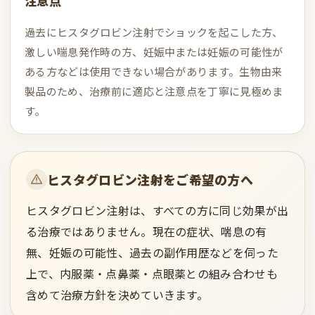
注意点
過去にヒスタグロビン注射でショックを起こした方、
激しい喘息発作時の方、妊娠中または妊娠の可能性が
ある方などは使用できない場合があります。生物由来
製品のため、治療前に適応と注意点を丁寧に見極めま
す。
ヒスタグロビン注射をご希望の方へ
ヒスタグロビン注射は、すべての方に同じ効果が出
る治療ではありません。現在の症状、喘息の有
無、妊娠の可能性、過去の副作用歴などを伺った
上で、内服薬・点鼻薬・点眼薬との組み合わせも
含めて治療方針を決めていきます。