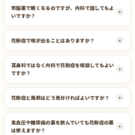
市販薬で眠くなるのですが、内科で話してもよ
いですか？
花粉症で咳が出ることはありますか？
耳鼻科ではなく内科で花粉症を相談してもよい
ですか？
花粉症と風邪はどう見分ければよいですか？
高血圧や糖尿病の薬を飲んでいても花粉症の薬
は使えますか？