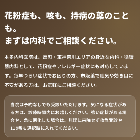
花粉症も、咳も、持病の薬のこと
も。
まずは内科でご相談ください。
本多内科医院は、反町・東神奈川エリアの身近な内科・循環
器内科として、花粉症やアレルギー症状にも対応していま
す。毎年つらい症状でお困りの方、市販薬で眠気や効き目に
不安がある方は、お気軽にご相談ください。
当院は予約なしでも受診いただけます。気になる症状があ
る方は、診療時間内にお越しください。強い症状がある場
合や、急に悪化した場合は、無理に来院せず救急受診や
119番も選択肢に入れてください。