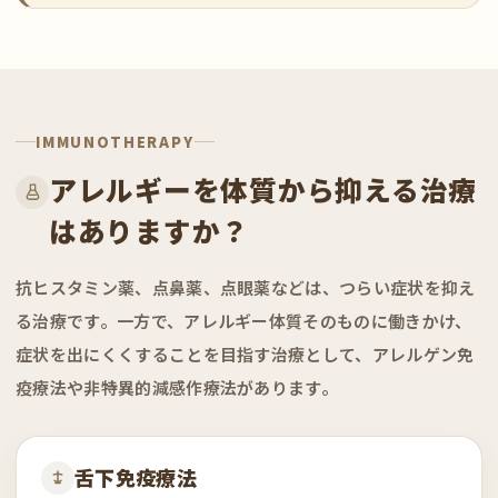
IMMUNOTHERAPY
アレルギーを体質から抑える治療
はありますか？
抗ヒスタミン薬、点鼻薬、点眼薬などは、つらい症状を抑え
る治療です。一方で、アレルギー体質そのものに働きかけ、
症状を出にくくすることを目指す治療として、アレルゲン免
疫療法や非特異的減感作療法があります。
舌下免疫療法