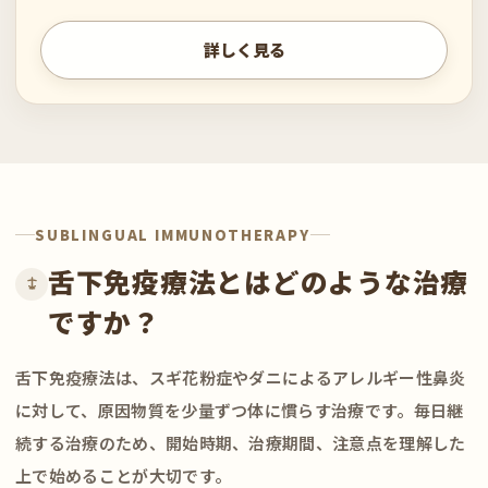
詳しく見る
SUBLINGUAL IMMUNOTHERAPY
舌下免疫療法とはどのような治療
ですか？
舌下免疫療法は、スギ花粉症やダニによるアレルギー性鼻炎
に対して、原因物質を少量ずつ体に慣らす治療です。毎日継
続する治療のため、開始時期、治療期間、注意点を理解した
上で始めることが大切です。