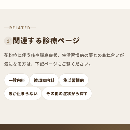
RELATED
関連する診療ページ
花粉症に伴う咳や喘息症状、生活習慣病の薬との兼ね合いが
気になる方は、下記ページもご覧ください。
一般内科
循環器内科
生活習慣病
咳が止まらない
その他の症状から探す