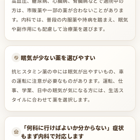
高血圧、糖尿病、心臓病、腎臓病などで通院中の
方は、市販薬や一部の薬が合わないことがありま
す。内科では、普段の内服薬や持病を踏まえ、眠気
や副作用にも配慮して治療薬を選びます。
眠気が少ない薬を選びやすい
抗ヒスタミン薬の中には眠気が出やすいもの、車
の運転に注意が必要なものがあります。運転、仕
事、学業、日中の眠気が気になる方には、生活ス
タイルに合わせて薬を選択します。
「何科に行けばよいか分からない」症状
もまず内科で対応します