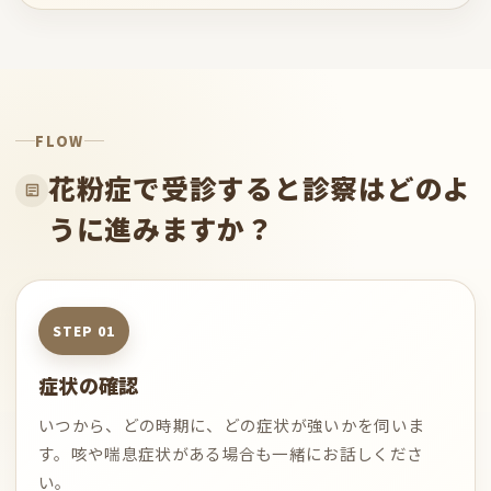
FLOW
花粉症で受診すると診察はどのよ
うに進みますか？
症状の確認
いつから、どの時期に、どの症状が強いかを伺いま
す。咳や喘息症状がある場合も一緒にお話しくださ
い。