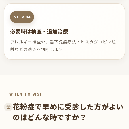
必要時は検査・追加治療
アレルギー検査や、舌下免疫療法・ヒスタグロビン注
射などの適応を判断します。
WHEN TO VISIT
花粉症で早めに受診した方がよい
のはどんな時ですか？