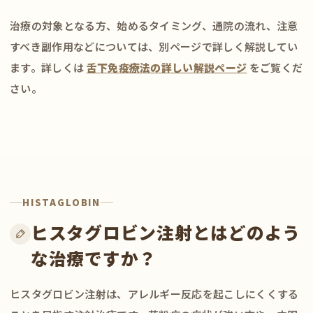
治療の対象となる方、始めるタイミング、通院の流れ、注意
すべき副作用などについては、別ページで詳しく解説してい
ます。詳しくは
舌下免疫療法の詳しい解説ページ
をご覧くだ
さい。
HISTAGLOBIN
ヒスタグロビン注射とはどのよう
な治療ですか？
ヒスタグロビン注射は、アレルギー反応を起こしにくくする